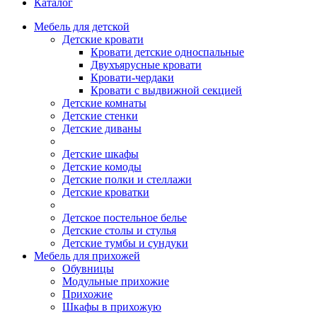
Каталог
Мебель для детской
Детские кровати
Кровати детские односпальные
Двухъярусные кровати
Кровати-чердаки
Кровати с выдвижной секцией
Детские комнаты
Детские стенки
Детские диваны
Детские шкафы
Детские комоды
Детские полки и стеллажи
Детские кроватки
Детское постельное белье
Детские столы и стулья
Детские тумбы и сундуки
Мебель для прихожей
Обувницы
Модульные прихожие
Прихожие
Шкафы в прихожую