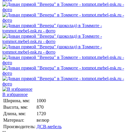
В избранное
Ширина, мм:
1000
Высота, мм:
870
Длина, мм:
1720
Материал:
велюр
Производитель:
ДСВ-мебель