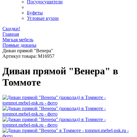
Посудосушители
Буфеты
Угловые кухни
Скидки!
Главная
Мягкая мебель
Прямые диваны
Диван прямой "Венера"
Артикул товара:
M16957
Диван прямой "Венера" в
Томмоте