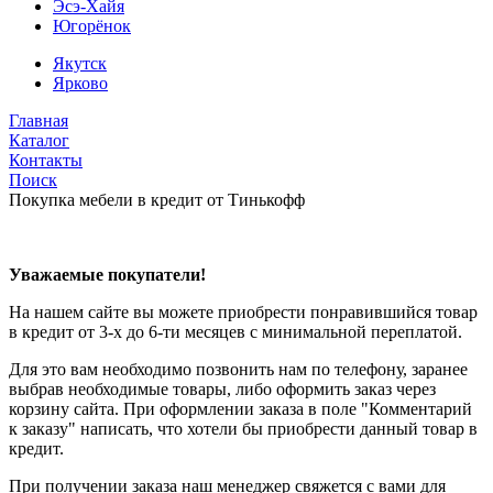
Эсэ-Хайя
Югорёнок
Якутск
Ярково
Главная
Каталог
Контакты
Поиск
Покупка мебели в кредит от Тинькофф
Уважаемые покупатели!
На нашем сайте вы можете приобрести понравившийся товар
в кредит от 3-х до 6-ти месяцев с минимальной переплатой.
Для это вам необходимо позвонить нам по телефону, заранее
выбрав необходимые товары, либо оформить заказ через
корзину сайта. При оформлении заказа в поле "Комментарий
к заказу" написать, что хотели бы приобрести данный товар в
кредит.
При получении заказа наш менеджер свяжется с вами для