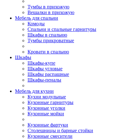
Тумбы в прихожую
Вешалки в прихожую
Мебель для спальни
Комоды
Спальни и спальные гарнитуры
Шкафы в спальню
Тумбы прикроватные
Кровати в спальню
Шкафы
Шкафы-купе
Шкафы угловые
Шкафы распашные
Шкафы-пеналы
Мебель для кухни
Кухни модульные
Кухонные гарнитуры
Кухонные уголки
Кухонные мойки
Кухонные фартуки
Столешницы и барные стойки
Кухонные смесители