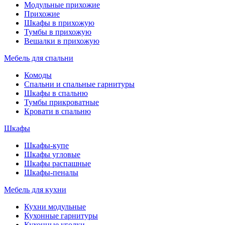
Модульные прихожие
Прихожие
Шкафы в прихожую
Тумбы в прихожую
Вешалки в прихожую
Мебель для спальни
Комоды
Спальни и спальные гарнитуры
Шкафы в спальню
Тумбы прикроватные
Кровати в спальню
Шкафы
Шкафы-купе
Шкафы угловые
Шкафы распашные
Шкафы-пеналы
Мебель для кухни
Кухни модульные
Кухонные гарнитуры
Кухонные уголки