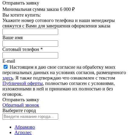
Отправить заявку
Минимальная сумма заказа 6 000 ₽
Вы хотите купить:
Укажите номер сотового телефона и наши менеджеры
свяжутся с Вами для завершения оформления заказа
Ваше имя
Сотовый телефон
*
E-mail
Настоящим я даю свое согласие на обработку моих
персональных данных на условиях согласия, размещенного
здесь
. Я также подтверждаю что ознакомлен с текстом
Публичной оферты
, полностью согласен с условиями,
изложенными в ней и принимаю их полностью и без
оговорок.
Отправить заявку
Обратный звонок
Выберите город
Абрамово
Агролес