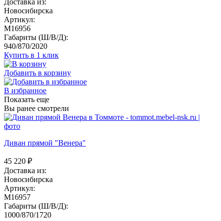
Доставка из:
Новосибирска
Артикул:
M16956
Габариты (Ш/В/Д):
940/870/2020
Купить в 1 клик
Добавить в корзину
В избранное
Показать еще
Вы ранее смотрели
Диван прямой "Венера"
45 220
₽
Доставка из:
Новосибирска
Артикул:
M16957
Габариты (Ш/В/Д):
1000/870/1720