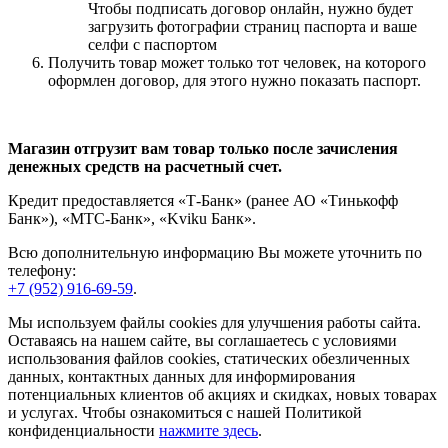
Чтобы подписать договор онлайн, нужно будет
загрузить фотографии страниц паспорта и ваше
селфи с паспортом
Получить товар может только тот человек, на которого
оформлен договор, для этого нужно показать паспорт.
Магазин отгрузит вам товар только после зачисления
денежных средств на расчетный счет.
Кредит предоставляется «Т-Банк» (ранее АО «Тинькофф
Банк»), «МТС-Банк», «Kviku Банк».
Всю дополнительную информацию Вы можете уточнить по
телефону:
+7 (952) 916-69-59
.
Мы используем файлы cookies для улучшения работы сайта.
Оставаясь на нашем сайте, вы соглашаетесь с условиями
использования файлов cookies, статических обезличенных
данных, контактных данных для информирования
потенциальных клиентов об акциях и скидках, новых товарах
и услугах. Чтобы ознакомиться с нашей Политикой
конфиденциальности
нажмите здесь
.