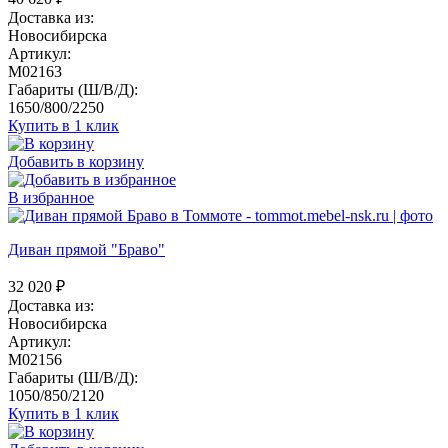
Доставка из:
Новосибирска
Артикул:
M02163
Габариты (Ш/В/Д):
1650/800/2250
Купить в 1 клик
Добавить в корзину
В избранное
Диван прямой "Браво"
32 020
₽
Доставка из:
Новосибирска
Артикул:
M02156
Габариты (Ш/В/Д):
1050/850/2120
Купить в 1 клик