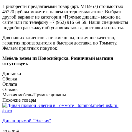
Приобрести предлагаемый товар (арт. M16957) стоимостью
45220 руб вы можете в нашем интернет-магазине. Выбрать
другой вариант из категории «Прямые диваны» можно на
сайте или по телефону +7 (952) 916-69-59. Наши специалисты
подробно расскажут об условиях заказа, доставки и оплаты.
Для наших клиентов - низкие цены, отличное качество,
гарантия производителя и быстрая доставка по Томмоту.
Желаем приятных покупок!
Мебель везем из Новосибирска. Розничный магазин
отсутствует.
Доставка
Сборка
Оплата
Отзывы
Мягкая мебель/Прямые диваны
Похожие товары
Диван прямой "Элегия"
40 620
₽