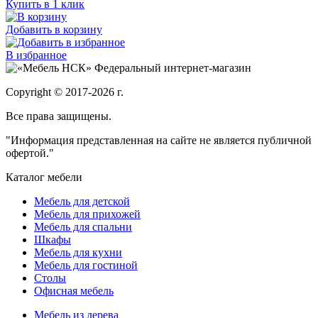
Купить в 1 клик
Добавить в корзину
В избранное
Федеральный интернет-магазин
Copyright © 2017-2026 г.
Все права защищены.
"Информация представленная на сайте не является публичной
офертой."
Каталог мебели
Мебель для детской
Мебель для прихожей
Мебель для спальни
Шкафы
Мебель для кухни
Мебель для гостиной
Столы
Офисная мебель
Мебель из дерева