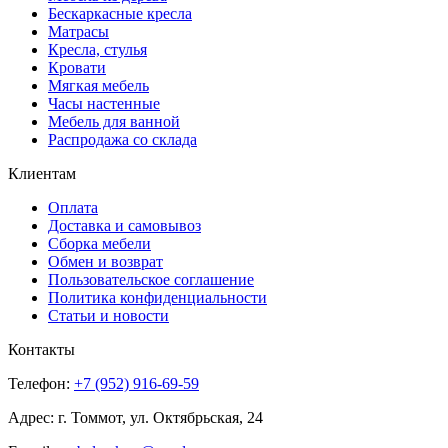
Бескаркасные кресла
Матрасы
Кресла, стулья
Кровати
Мягкая мебель
Часы настенные
Мебель для ванной
Распродажа со склада
Клиентам
Оплата
Доставка и самовывоз
Сборка мебели
Обмен и возврат
Пользовательское соглашение
Политика конфиденциальности
Статьи и новости
Контакты
Телефон:
+7 (952) 916-69-59
Адрес: г. Томмот, ул. Октябрьская, 24