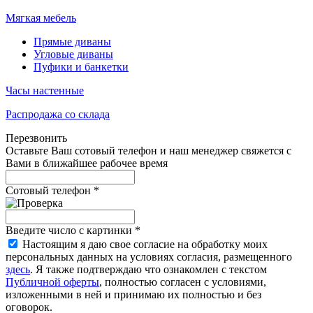
Мягкая мебель
Прямые диваны
Угловые диваны
Пуфики и банкетки
Часы настенные
Распродажа со склада
Перезвонить
Оставьте Ваш сотовый телефон и наш менеджер свяжется с
Вами в ближайшее рабочее время
Сотовый телефон
*
Введите число с картинки
*
Настоящим я даю свое согласие на обработку моих
персональных данных на условиях согласия, размещенного
здесь
. Я также подтверждаю что ознакомлен с текстом
Публичной оферты
, полностью согласен с условиями,
изложенными в ней и принимаю их полностью и без
оговорок.